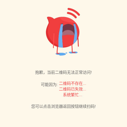
抱歉，当前二维码无法正常访问!
二维码不存在...
可能因为:
二维码已失效...
系统繁忙...
您可以点击浏览器返回按钮继续扫码!